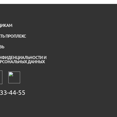
ЩИКАМ
ТЬ ПРОПЛЕКС
ЗЬ
НФИДЕНЦИАЛЬНОСТИ И
ЕРСОНАЛЬНЫХ ДАННЫХ
33-44-55