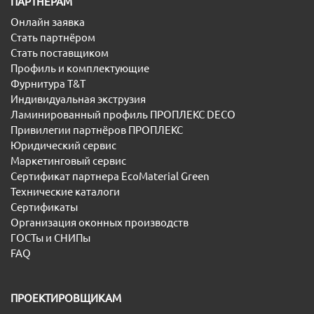
ПАРТНЕРАМ
Онлайн заявка
Стать партнёром
Стать поставщиком
Профиль и комплектующие
Фурнитура T&T
Индивидуальная экструзия
Ламинированный профиль ПРОПЛЕКС DECO
Привилегии партнёров ПРОПЛЕКС
Юридический сервис
Маркетинговый сервис
Сертификат партнера EcoMaterial Green
Технические каталоги
Сертификаты
Организация оконных производств
ГОСТы и СНИПы
FAQ
ПРОЕКТИРОВЩИКАМ