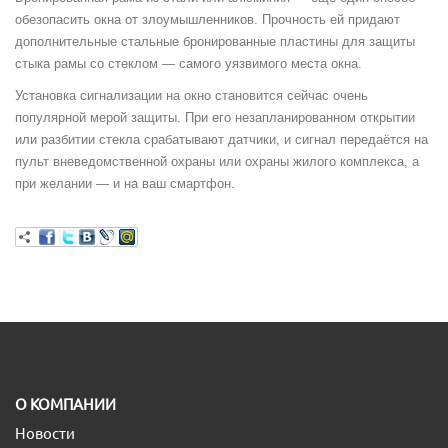
обезопасить окна от злоумышленников. Прочность ей придают
дополнительные стальные бронированные пластины для защиты
стыка рамы со стеклом — самого уязвимого места окна.
Установка сигнализации на окно становится сейчас очень
популярной мерой защиты. При его незапланированном открытии
или разбитии стекла срабатывают датчики, и сигнал передаётся на
пульт вневедомственной охраны или охраны жилого комплекса, а
при желании — и на ваш смартфон.
O КОМПАНИИ
Новости