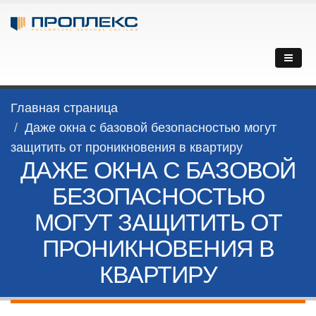
Главная страница
Даже окна с базовой безопасностью могут
защитить от проникновения в квартиру
ДАЖЕ ОКНА С БАЗОВОЙ
БЕЗОПАСНОСТЬЮ
МОГУТ ЗАЩИТИТЬ ОТ
ПРОНИКНОВЕНИЯ В
КВАРТИРУ