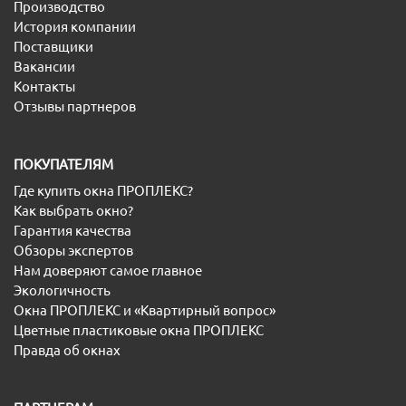
Производство
История компании
Поставщики
Вакансии
Контакты
Отзывы партнеров
ПОКУПАТЕЛЯМ
Где купить окна ПРОПЛЕКС?
Как выбрать окно?
Гарантия качества
Обзоры экспертов
Нам доверяют самое главное
Экологичность
Окна ПРОПЛЕКС и «Квартирный вопрос»
Цветные пластиковые окна ПРОПЛЕКС
Правда об окнах