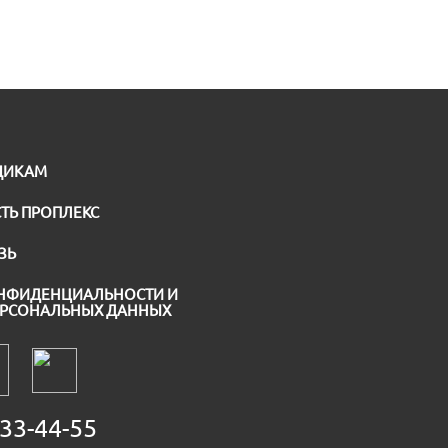
ЩИКАМ
ТЬ ПРОПЛЕКС
ЗЬ
НФИДЕНЦИАЛЬНОСТИ И
ЕРСОНАЛЬНЫХ ДАННЫХ
33-44-55