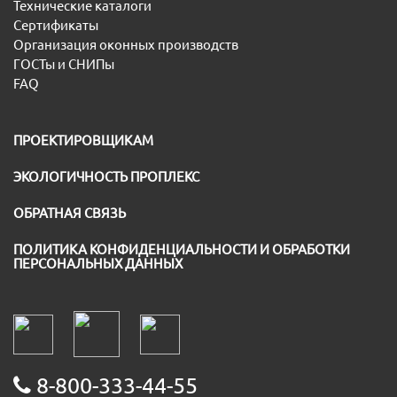
Технические каталоги
Сертификаты
Организация оконных производств
ГОСТы и СНИПы
FAQ
ПРОЕКТИРОВЩИКАМ
ЭКОЛОГИЧНОСТЬ ПРОПЛЕКС
ОБРАТНАЯ СВЯЗЬ
ПОЛИТИКА КОНФИДЕНЦИАЛЬНОСТИ И ОБРАБОТКИ
ПЕРСОНАЛЬНЫХ ДАННЫХ
8-800-333-44-55