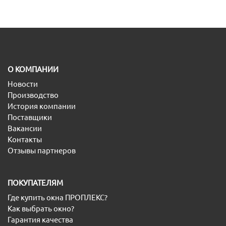
O КОМПАНИИ
Новости
Производство
История компании
Поставщики
Вакансии
Контакты
Отзывы партнеров
ПОКУПАТЕЛЯМ
Где купить окна ПРОПЛЕКС?
Как выбрать окно?
Гарантия качества