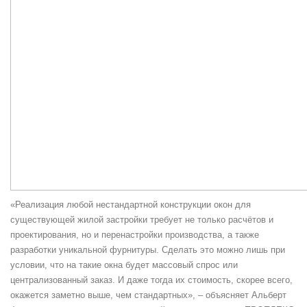
«Реализация любой нестандартной конструкции окон для
существующей жилой застройки требует не только расчётов и
проектирования, но и перенастройки производства, а также
разработки уникальной фурнитуры. Сделать это можно лишь при
условии, что на такие окна будет массовый спрос или
централизованный заказ. И даже тогда их стоимость, скорее всего,
окажется заметно выше, чем стандартных», – объясняет Альберт