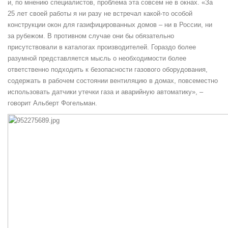
и, по мнению специалистов, проблема эта совсем не в окнах. «За
25 лет своей работы я ни разу не встречал какой-то особой
конструкции окон для газифицированных домов – ни в России, ни
за рубежом. В противном случае они бы обязательно
присутствовали в каталогах производителей. Гораздо более
разумной представляется мысль о необходимости более
ответственно подходить к безопасности газового оборудования,
содержать в рабочем состоянии вентиляцию в домах, повсеместно
использовать датчики утечки газа и аварийную автоматику», –
говорит Альберт Фогельман.