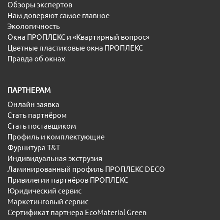
Обзоры экспертов
Нам доверяют самое главное
Экологичность
Окна ПРОПЛЕКС и «Квартирный вопрос»
Цветные пластиковые окна ПРОПЛЕКС
Правда об окнах
ПАРТНЕРАМ
Онлайн заявка
Стать партнёром
Стать поставщиком
Профиль и комплектующие
Фурнитура T&T
Индивидуальная экструзия
Ламинированный профиль ПРОПЛЕКС DECO
Привилегии партнёров ПРОПЛЕКС
Юридический сервис
Маркетинговый сервис
Сертификат партнера EcoMaterial Green