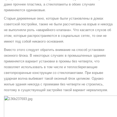
даже прочнее пластика, а стеклопакеты в обоих случаях
применяются одинаковые.
Старые деревянные окно, которые были установлены в домах
советской постройки, также не были рассчитаны на взрыв и никогда
не выполняли роль «аварийного клапана». Что касается слухов об
этом, которые распространяются в социальных сетях, то они не
имеют под собой никакого основания.
Вместо этого следует обратить внимание на способ установки
оконного блока. В некоторых случаях в промышленных зданиях
применяется вариант установки в проемы без четверти, что
позволяет использовать в том числе и теплосберегающие
светопрозрачные конструкции со стеклопакетами. При взрыве
ударная волна выбивает такой оконный блок целиком. Однако
жилые здания никогда с проемами без четверти не строились,
поэтому в существующей застройке такой вариант нереализуем.