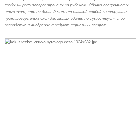
якобы широко распространены за рубежом. Однако специалисты
отмечают, что на данный момент никакой особой конструкции
противовзрывных окон для жилых зданий не существует, а её
разработка и внедрение требуют серьёзных затрат.