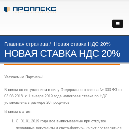
Главная страница
Новая ставка НДС 20%
НОВАЯ СТАВКА НДС 20%
Уважаемые Партнеры!
В связи со вступлением в силу Федерального закона № 303-ФЗ от
03.08.2018 с 1 января 2019 года налоговая ставка по НДС
установлена в размере 20 процентов.
В связи с этим:
С 01.01.2019 года все выписываемые при отгрузке
первичные документы и счета-фактуры будут составляться