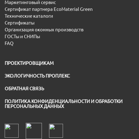
Маркетинговый сервис
Сертификат партнера EcoMaterial Green
Технические каталоги
Сертификаты
Организация оконных производств
ГОСТы и СНИПы
FAQ
ПРОЕКТИРОВЩИКАМ
ЭКОЛОГИЧНОСТЬ ПРОПЛЕКС
ОБРАТНАЯ СВЯЗЬ
ПОЛИТИКА КОНФИДЕНЦИАЛЬНОСТИ И ОБРАБОТКИ
ПЕРСОНАЛЬНЫХ ДАННЫХ