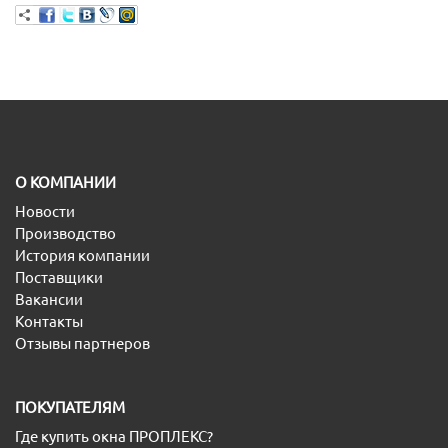
O КОМПАНИИ
Новости
Производство
История компании
Поставщики
Вакансии
Контакты
Отзывы партнеров
ПОКУПАТЕЛЯМ
Где купить окна ПРОПЛЕКС?