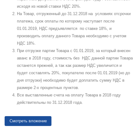
исходя из новой ставки НДС 20%.
На Товар, отгруженный до 31.12.2018 на условиях отсрочки
платежа, срок оплаты по которому наступает после
01.01.2019, НДС предъявляется по ставке 18%, и
производить оплату данного Товара необходимо с учетом
НДС 18%.
При отгрузке партии Товара с 01.01.2019, за который внесен
аванс в 2018 году, стоимость без НДС данной партии Товара
останется прежней, а так как размер НДС увеличится и
будет составлять 20%, покупателю после 01.01.2019 (но до
дня отгрузки) необходимо будет доплатить сумму НДС в
размере 2-х процентных пунктов.
Все выставленные счета на оплату Товара в 2018 году
действительны по 31.12.2018 года.
Смотреть вложение