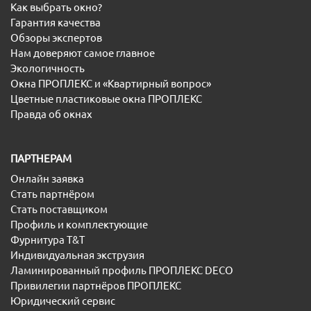
Как выбрать окно?
Гарантия качества
Обзоры экспертов
Нам доверяют самое главное
Экологичность
Окна ПРОПЛЕКС и «Квартирный вопрос»
Цветные пластиковые окна ПРОПЛЕКС
Правда об окнах
ПАРТНЕРАМ
Онлайн заявка
Стать партнёром
Стать поставщиком
Профиль и комплектующие
Фурнитура T&T
Индивидуальная экструзия
Ламинированный профиль ПРОПЛЕКС DECO
Привилегии партнёров ПРОПЛЕКС
Юридический сервис