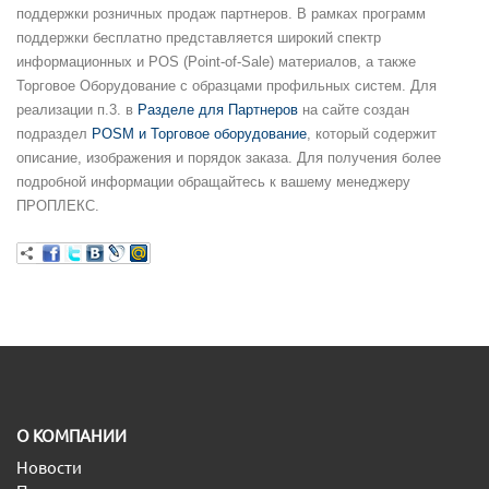
поддержки розничных продаж партнеров. В рамках программ
поддержки бесплатно представляется широкий спектр
информационных и POS (Point-of-Sale) материалов, а также
Торговое Оборудование с образцами профильных систем. Для
реализации п.3. в
Разделе для Партнеров
на сайте создан
подраздел
POSM и Торговое оборудование
, который содержит
описание, изображения и порядок заказа. Для получения более
подробной информации обращайтесь к вашему менеджеру
ПРОПЛЕКС.
O КОМПАНИИ
Новости