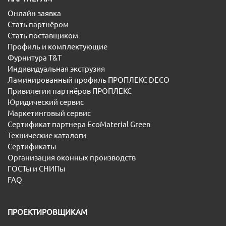
Онлайн заявка
Стать партнёром
Стать поставщиком
Профиль и комплектующие
Фурнитура T&T
Индивидуальная экструзия
Ламинированный профиль ПРОПЛЕКС DECO
Привилегии партнёров ПРОПЛЕКС
Юридический сервис
Маркетинговый сервис
Сертификат партнера EcoMaterial Green
Технические каталоги
Сертификаты
Организация оконных производств
ГОСТы и СНИПы
FAQ
ПРОЕКТИРОВЩИКАМ