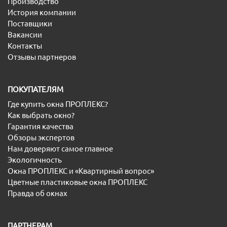
Производство
История компании
Поставщики
Вакансии
Контакты
Отзывы партнеров
ПОКУПАТЕЛЯМ
Где купить окна ПРОПЛЕКС?
Как выбрать окно?
Гарантия качества
Обзоры экспертов
Нам доверяют самое главное
Экологичность
Окна ПРОПЛЕКС и «Квартирный вопрос»
Цветные пластиковые окна ПРОПЛЕКС
Правда об окнах
ПАРТНЕРАМ