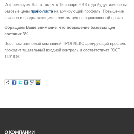
Информируем Вас о том, что 15 января 2018 года будут изменены
базовые цены
прайс-листа
на армирующий профиль. Повышение
связано с продолжающимся ростом цен на оцинкованный прокат.
Обращаем Ваше внимание, что повышение базовых цен
составит 3%.
Весь поставляемый компанией ПРОПЛЕКС армирующий профиль
проходит тщательный входной контроль и соответствует ГОСТ
14918-80.
O КОМПАНИИ