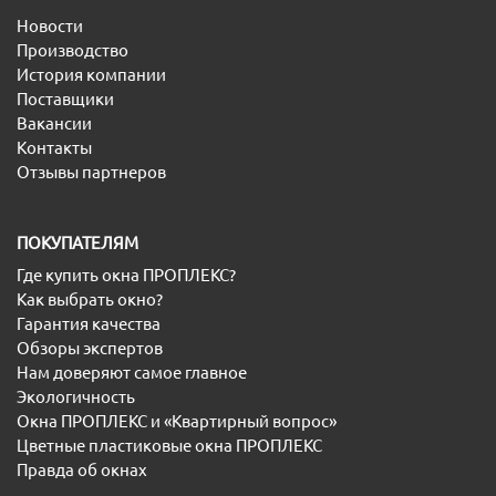
Новости
Производство
История компании
Поставщики
Вакансии
Контакты
Отзывы партнеров
ПОКУПАТЕЛЯМ
Где купить окна ПРОПЛЕКС?
Как выбрать окно?
Гарантия качества
Обзоры экспертов
Нам доверяют самое главное
Экологичность
Окна ПРОПЛЕКС и «Квартирный вопрос»
Цветные пластиковые окна ПРОПЛЕКС
Правда об окнах