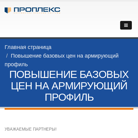
Главная страница
Повышение базовых цен на армирующий
профиль
ПОВЫШЕНИЕ БАЗОВЫХ
ЦЕН НА АРМИРУЮЩИЙ
ПРОФИЛЬ
УВАЖАЕМЫЕ ПАРТНЕРЫ!