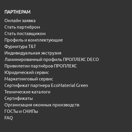
ПАРТНЕРАМ
Онлайн заявка
Стать партнёром
Стать поставщиком
Профиль и комплектующие
Фурнитура T&T
Индивидуальная экструзия
Ламинированный профиль ПРОПЛЕКС DECO
Привилегии партнёров ПРОПЛЕКС
Юридический сервис
Маркетинговый сервис
Сертификат партнера EcoMaterial Green
Технические каталоги
Сертификаты
Организация оконных производств
ГОСТы и СНИПы
FAQ