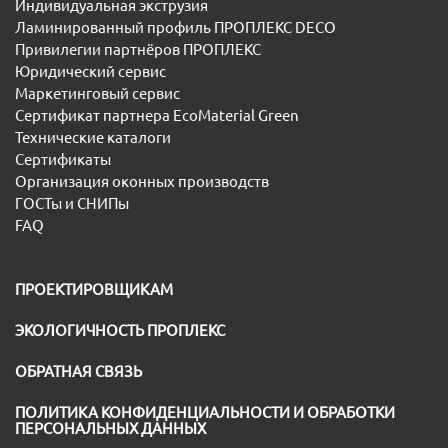
Индивидуальная экструзия
Ламинированный профиль ПРОПЛЕКС DECO
Привилегии партнёров ПРОПЛЕКС
Юридический сервис
Маркетинговый сервис
Сертификат партнера EcoMaterial Green
Технические каталоги
Сертификаты
Организация оконных производств
ГОСТы и СНИПы
FAQ
ПРОЕКТИРОВЩИКАМ
ЭКОЛОГИЧНОСТЬ ПРОПЛЕКС
ОБРАТНАЯ СВЯЗЬ
ПОЛИТИКА КОНФИДЕНЦИАЛЬНОСТИ И ОБРАБОТКИ
ПЕРСОНАЛЬНЫХ ДАННЫХ