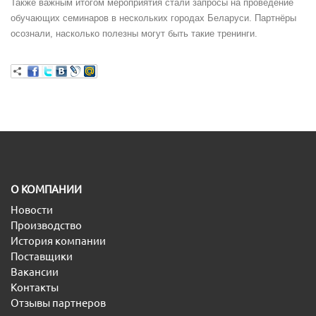
Также важным итогом мероприятия стали запросы на проведение
обучающих семинаров в нескольких городах Беларуси. Партнёры
осознали, насколько полезны могут быть такие тренинги.
O КОМПАНИИ
Новости
Производство
История компании
Поставщики
Вакансии
Контакты
Отзывы партнеров