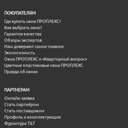
ПОКУПАТЕЛЯМ
Где купить окна ПРОПЛЕКС?
Как выбрать окно?
Гарантия качества
Обзоры экспертов
Нам доверяют самое главное
Экологичность
Окна ПРОПЛЕКС и «Квартирный вопрос»
Цветные пластиковые окна ПРОПЛЕКС
Правда об окнах
ПАРТНЕРАМ
Онлайн заявка
Стать партнёром
Стать поставщиком
Профиль и комплектующие
Фурнитура T&T