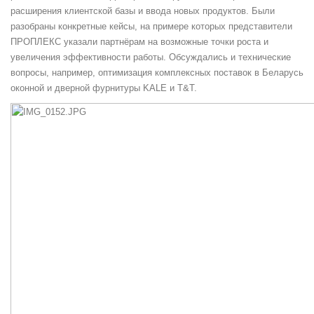
расширения клиентской базы и ввода новых продуктов. Были
разобраны конкретные кейсы, на примере которых представители
ПРОПЛЕКС указали партнёрам на возможные точки роста и
увеличения эффективности работы. Обсуждались и технические
вопросы, например, оптимизация комплексных поставок в Беларусь
оконной и дверной фурнитуры KALE и T&T.