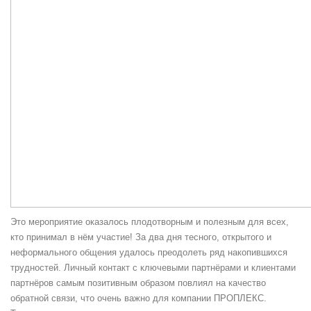
Это мероприятие оказалось плодотворным и полезным для всех,
кто принимал в нём участие! За два дня тесного, открытого и
неформального общения удалось преодолеть ряд накопившихся
трудностей. Личный контакт с ключевыми партнёрами и клиентами
партнёров самым позитивным образом повлиял на качество
обратной связи, что очень важно для компании ПРОПЛЕКС.