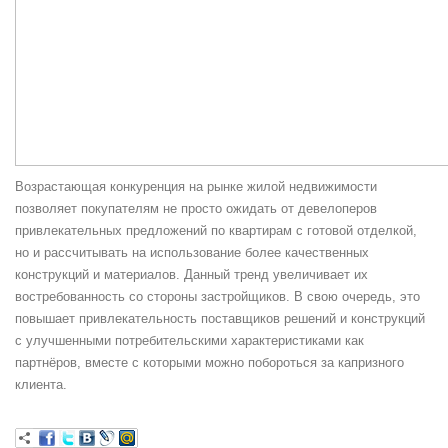
Возрастающая конкуренция на рынке жилой недвижимости
позволяет покупателям не просто ожидать от девелоперов
привлекательных предложений по квартирам с готовой отделкой,
но и рассчитывать на использование более качественных
конструкций и материалов. Данный тренд увеличивает их
востребованность со стороны застройщиков. В свою очередь, это
повышает привлекательность поставщиков решений и конструкций
с улучшенными потребительскими характеристиками как
партнёров, вместе с которыми можно побороться за капризного
клиента.