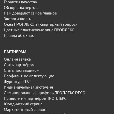
Гарантия качества
Обзоры экспертов
Нам доверяют самое главное
Экологичность
Окна ПРОПЛЕКС и «Квартирный вопрос»
Цветные пластиковые окна ПРОПЛЕКС
Правда об окнах
ПАРТНЕРАМ
Онлайн заявка
Стать партнёром
Стать поставщиком
Профиль и комплектующие
Фурнитура T&T
Индивидуальная экструзия
Ламинированный профиль ПРОПЛЕКС DECO
Привилегии партнёров ПРОПЛЕКС
Юридический сервис
Маркетинговый сервис