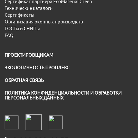
Сертификат партнера EcoMaterial Green
Технические каталоги
Сертификаты
Организация оконных производств
ГОСТы и СНИПы
FAQ
ПРОЕКТИРОВЩИКАМ
ЭКОЛОГИЧНОСТЬ ПРОПЛЕКС
ОБРАТНАЯ СВЯЗЬ
ПОЛИТИКА КОНФИДЕНЦИАЛЬНОСТИ И ОБРАБОТКИ
ПЕРСОНАЛЬНЫХ ДАННЫХ