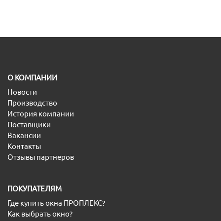
O КОМПАНИИ
Новости
Производство
История компании
Поставщики
Вакансии
Контакты
Отзывы партнеров
ПОКУПАТЕЛЯМ
Где купить окна ПРОПЛЕКС?
Как выбрать окно?