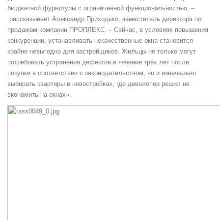
бюджетной фурнитуры с ограниченной функциональностью, –
рассказывает Александр Приходько, заместитель директора по
продажам компании ПРОПЛЕКС. – Сейчас, в условиях повышения
конкуренции, устанавливать некачественные окна становится
крайне невыгодно для застройщиков. Жильцы не только могут
потребовать устранения дефектов в течение трёх лет после
покупки в соответствии с законодательством, но и изначально
выбирать квартиры в новостройках, где девелопер решил не
экономить на окнах».