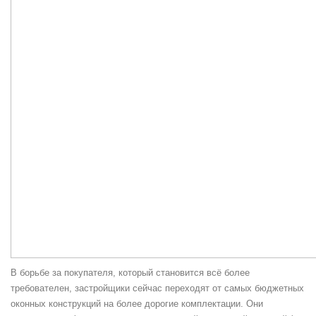
В борьбе за покупателя, который становится всё более
требователен, застройщики сейчас переходят от самых бюджетных
оконных конструкций на более дорогие комплектации. Они