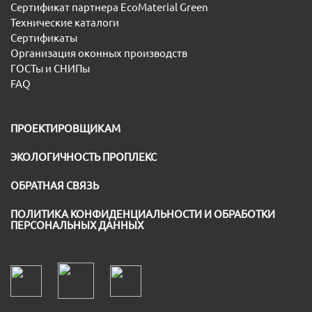
Сертификат партнера EcoMaterial Green
Технические каталоги
Сертификаты
Организация оконных производств
ГОСТы и СНИПы
FAQ
ПРОЕКТИРОВЩИКАМ
ЭКОЛОГИЧНОСТЬ ПРОПЛЕКС
ОБРАТНАЯ СВЯЗЬ
ПОЛИТИКА КОНФИДЕНЦИАЛЬНОСТИ И ОБРАБОТКИ
ПЕРСОНАЛЬНЫХ ДАННЫХ