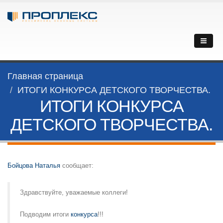
Главная страница
ИТОГИ КОНКУРСА ДЕТСКОГО ТВОРЧЕСТВА.
ИТОГИ КОНКУРСА
ДЕТСКОГО ТВОРЧЕСТВА.
Бойцова Наталья
сообщает:
Здравствуйте, уважаемые коллеги!
Подводим итоги
конкурса
!!!