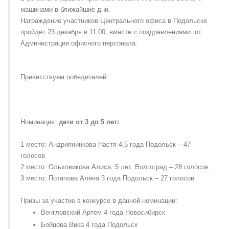
машинами в ближайшие дни.
Награждение участников Центрального офиса в Подольске
пройдёт 23 декабря в 11 00, вместе с поздравлениями от
Администрации офисного персонала.
Приветствуем победителей:
Номинация:
дети от 3 до 5 лет:
1 место: Андриянинкова Настя 4,5 года Подольск – 47
голосов
2 место: Ольховикова Алиса, 5 лет, Волгоград – 28 голосов
3 место: Потапова Алёна 3 года Подольск – 27 голосов
Призы за участие в конкурсе в данной номинации:
Венгловский Артем 4 года Новосибирск
Бойцова Вика 4 года Подольск