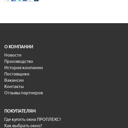
O КОМПАНИИ
Новости
Производство
История компании
Поставщики
Вакансии
Контакты
Отзывы партнеров
ПОКУПАТЕЛЯМ
Где купить окна ПРОПЛЕКС?
Как выбрать окно?