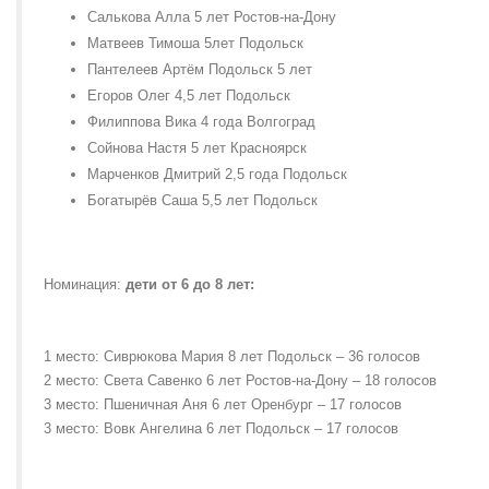
Салькова Алла 5 лет Ростов-на-Дону
Матвеев Тимоша 5лет Подольск
Пантелеев Артём Подольск 5 лет
Егоров Олег 4,5 лет Подольск
Филиппова Вика 4 года Волгоград
Сойнова Настя 5 лет Красноярск
Марченков Дмитрий 2,5 года Подольск
Богатырёв Саша 5,5 лет Подольск
Номинация:
дети от 6 до 8 лет:
1 место: Сиврюкова Мария 8 лет Подольск – 36 голосов
2 место: Света Савенко 6 лет Ростов-на-Дону – 18 голосов
3 место: Пшеничная Аня 6 лет Оренбург – 17 голосов
3 место: Вовк Ангелина 6 лет Подольск – 17 голосов