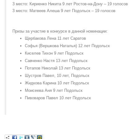
3 место: Кириенко Никита 9 лет Ростов-на-Дону – 19 голосов
3 место: Матвеев Алеша 9 лет Подольск – 19 голосов
Призы за участие в конкурсе в данной номинации:
Щербакова Лена 11 лет Саратов
Софья (Вершкова Наталья) 12 лет Подольск
Киселев Тихон 9 лет Подольск
Савченко Настя 13 лет Подольск
Потапов Николай 13 лет Подольск
Шустров Павел, 10 лет, Подольск
Жидкова Карина 10 лет Подольск
Моисеева Аня 9 лет Подольск
Пивоваров Павел 10 лет Подольск