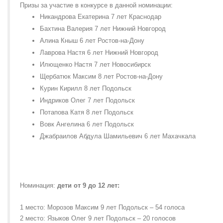
Призы за участие в конкурсе в данной номинации:
Никандрова Екатерина 7 лет Краснодар
Бахтина Валерия 7 лет Нижний Новгород
Алина Кныш 6 лет Ростов-на-Дону
Лаврова Настя 6 лет Нижний Новгород
Илющенко Настя 7 лет Новосибирск
Щербатюк Максим 8 лет Ростов-на-Дону
Курин Кирилл 8 лет Подольск
Индриков Олег 7 лет Подольск
Потапова Катя 8 лет Подольск
Вовк Ангелина 6 лет Подольск
Джабраилов Абдула Шамильевич 6 лет Махачкала
Номинация:
дети от 9 до 12 лет:
1 место: Морозов Максим 9 лет Подольск – 54 голоса
2 место: Языков Олег 9 лет Подольск – 20 голосов