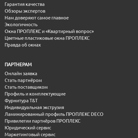
Гарантия качества
Обзоры экспертов
Нам доверяют самое главное
Экологичность
Окна ПРОПЛЕКС и «Квартирный вопрос»
Цветные пластиковые окна ПРОПЛЕКС
Правда об окнах
ПАРТНЕРАМ
Онлайн заявка
Стать партнёром
Стать поставщиком
Профиль и комплектующие
Фурнитура T&T
Индивидуальная экструзия
Ламинированный профиль ПРОПЛЕКС DECO
Привилегии партнёров ПРОПЛЕКС
Юридический сервис
Маркетинговый сервис