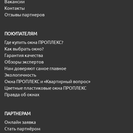
Вакансии
Контакты
Отзывы партнеров
ПОКУПАТЕЛЯМ
Где купить окна ПРОПЛЕКС?
Как выбрать окно?
Гарантия качества
Обзоры экспертов
Нам доверяют самое главное
Экологичность
Окна ПРОПЛЕКС и «Квартирный вопрос»
Цветные пластиковые окна ПРОПЛЕКС
Правда об окнах
ПАРТНЕРАМ
Онлайн заявка
Стать партнёром