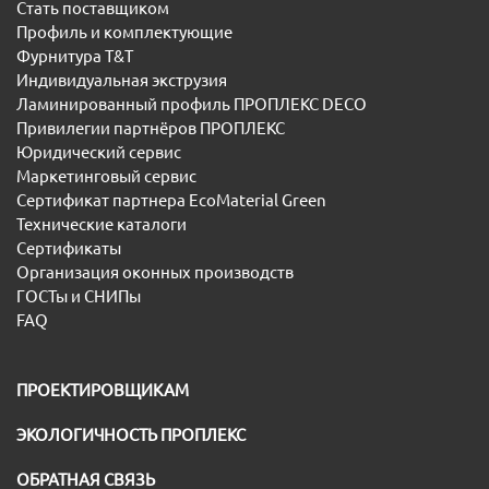
Стать поставщиком
Профиль и комплектующие
Фурнитура T&T
Индивидуальная экструзия
Ламинированный профиль ПРОПЛЕКС DECO
Привилегии партнёров ПРОПЛЕКС
Юридический сервис
Маркетинговый сервис
Сертификат партнера EcoMaterial Green
Технические каталоги
Сертификаты
Организация оконных производств
ГОСТы и СНИПы
FAQ
ПРОЕКТИРОВЩИКАМ
ЭКОЛОГИЧНОСТЬ ПРОПЛЕКС
ОБРАТНАЯ СВЯЗЬ