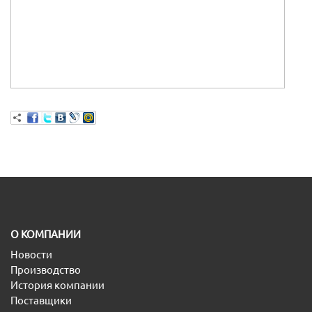
O КОМПАНИИ
Новости
Производство
История компании
Поставщики