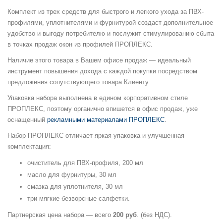
Комплект из трех средств для быстрого и легкого ухода за ПВХ-
профилями, уплотнителями и фурнитурой создаст дополнительное
удобство и выгоду потребителю и послужит стимулированию сбыта
в точках продаж окон из профилей ПРОПЛЕКС.
Наличие этого товара в Вашем офисе продаж — идеальный
инструмент повышения дохода с каждой покупки посредством
предложения сопутствующего товара Клиенту.
Упаковка набора выполнена в едином корпоративном стиле
ПРОПЛЕКС, поэтому органично впишется в офис продаж, уже
оснащенный
рекламными материалами ПРОПЛЕКС
.
Набор ПРОПЛЕКС отличает яркая упаковка и улучшенная
комплектация:
очиститель для ПВХ-профиля, 200 мл
масло для фурнитуры, 30 мл
смазка для уплотнителя, 30 мл
три мягкие безворсные салфетки.
Партнерская цена набора — всего
200 руб
. (без НДС).