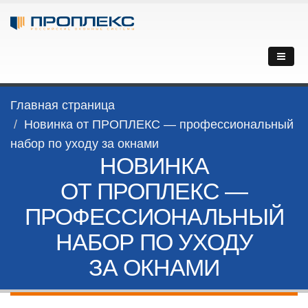
Главная страница
Новинка от ПРОПЛЕКС — профессиональный
набор по уходу за окнами
НОВИНКА
ОТ ПРОПЛЕКС —
ПРОФЕССИОНАЛЬНЫЙ
НАБОР ПО УХОДУ
ЗА ОКНАМИ