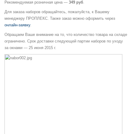
Рекомендуемая розничная цена —
349 руб
.
Для заказа наборов обращайтеcь, пожалуйста, к Вашему
менеджеру ПРОПЛЕКС. Также заказ можно оформить через
онлайн-заявку
.
Обращаем Ваше внимание на то, что количество товара на складе
ограничено. Срок доставки следующей партии наборов по уходу
за окнами — 25 июня 2015 г.