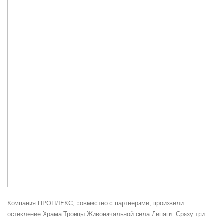
Компания ПРОПЛЕКС, совместно с партнерами, произвели
остекление Храма Троицы Живоначальной села Липяги. Сразу три