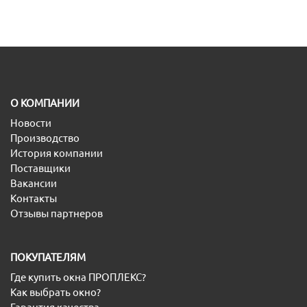
O КОМПАНИИ
Новости
Производство
История компании
Поставщики
Вакансии
Контакты
Отзывы партнеров
ПОКУПАТЕЛЯМ
Где купить окна ПРОПЛЕКС?
Как выбрать окно?