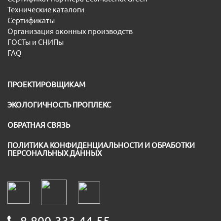
Технические каталоги
Сертификаты
Организация оконных производств
ГОСТы и СНИПы
FAQ
ПРОЕКТИРОВЩИКАМ
ЭКОЛОГИЧНОСТЬ ПРОПЛЕКС
ОБРАТНАЯ СВЯЗЬ
ПОЛИТИКА КОНФИДЕНЦИАЛЬНОСТИ И ОБРАБОТКИ
ПЕРСОНАЛЬНЫХ ДАННЫХ