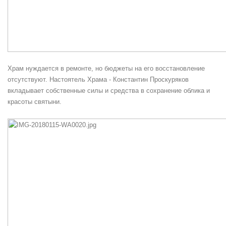
Храм нуждается в ремонте, но бюджеты на его восстановление
отсутствуют. Настоятель Храма - Константин Проскуряков
вкладывает собственные силы и средства в сохранение облика и
красоты святыни.