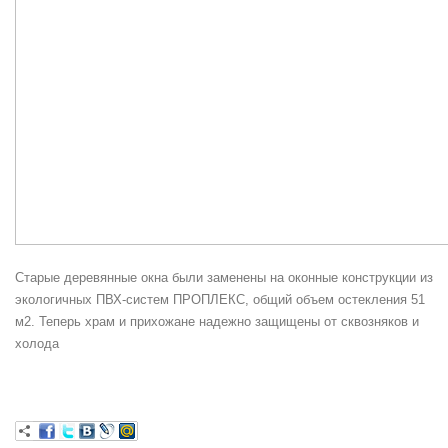
Старые деревянные окна были заменены на оконные конструкции из
экологичных ПВХ-систем ПРОПЛЕКС, общий объем остекления 51
м2. Теперь храм и прихожане надежно защищены от сквозняков и
холода