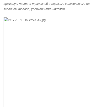
храмовую часть с трапезной и парными колокольнями на
западном фасаде, увенчанными шпилями.