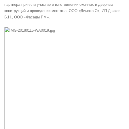
партнера приняли участие в изготовлении оконных и дверных
конструкций и проведении монтажа: ООО «Димако С», ИП Дьяков
Б.Н., ООО «Фасады РМ».