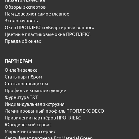
Гарантия качества
Обзоры экспертов
Нам доверяют самое главное
Экологичность
Окна ПРОПЛЕКС и «Квартирный вопрос»
Цветные пластиковые окна ПРОПЛЕКС
Правда об окнах
ПАРТНЕРАМ
Онлайн заявка
Стать партнёром
Стать поставщиком
Профиль и комплектующие
Фурнитура T&T
Индивидуальная экструзия
Ламинированный профиль ПРОПЛЕКС DECO
Привилегии партнёров ПРОПЛЕКС
Юридический сервис
Маркетинговый сервис
Сертификат партнера EcoMaterial Green