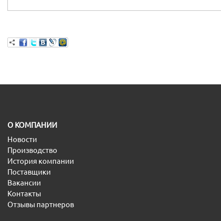
O КОМПАНИИ
Новости
Производство
История компании
Поставщики
Вакансии
Контакты
Отзывы партнеров