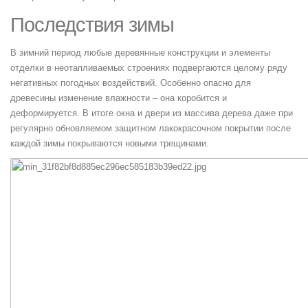
Последствия зимы
В зимний период любые деревянные конструкции и элементы
отделки в неотапливаемых строениях подвергаются целому ряду
негативных погодных воздействий. Особенно опасно для
древесины изменение влажности – она коробится и
деформируется. В итоге окна и двери из массива дерева даже при
регулярно обновляемом защитном лакокрасочном покрытии после
каждой зимы покрываются новыми трещинами.