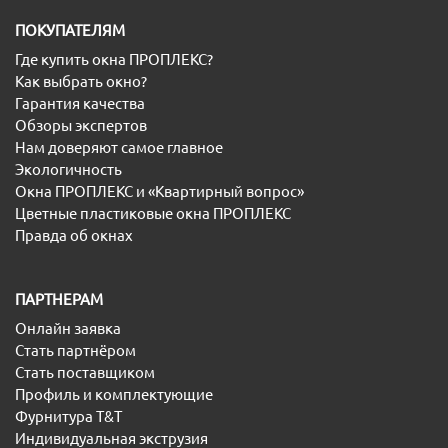
ПОКУПАТЕЛЯМ
Где купить окна ПРОПЛЕКС?
Как выбрать окно?
Гарантия качества
Обзоры экспертов
Нам доверяют самое главное
Экологичность
Окна ПРОПЛЕКС и «Квартирный вопрос»
Цветные пластиковые окна ПРОПЛЕКС
Правда об окнах
ПАРТНЕРАМ
Онлайн заявка
Стать партнёром
Стать поставщиком
Профиль и комплектующие
Фурнитура T&T
Индивидуальная экструзия