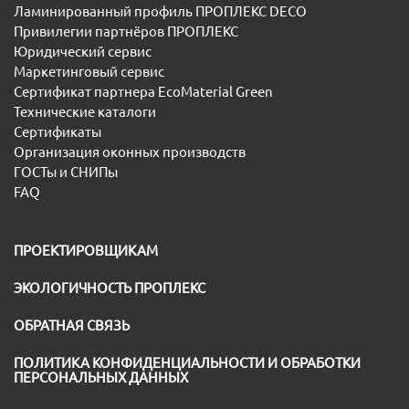
Ламинированный профиль ПРОПЛЕКС DECO
Привилегии партнёров ПРОПЛЕКС
Юридический сервис
Маркетинговый сервис
Сертификат партнера EcoMaterial Green
Технические каталоги
Сертификаты
Организация оконных производств
ГОСТы и СНИПы
FAQ
ПРОЕКТИРОВЩИКАМ
ЭКОЛОГИЧНОСТЬ ПРОПЛЕКС
ОБРАТНАЯ СВЯЗЬ
ПОЛИТИКА КОНФИДЕНЦИАЛЬНОСТИ И ОБРАБОТКИ
ПЕРСОНАЛЬНЫХ ДАННЫХ