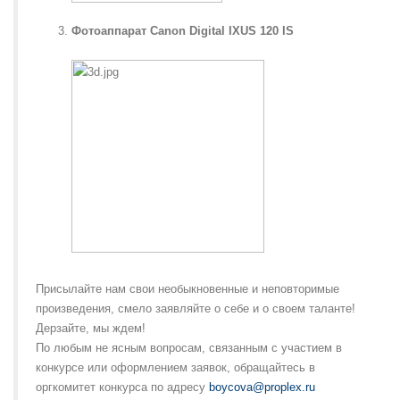
Фотоаппарат Canon Digital IXUS 120 IS
Присылайте нам свои необыкновенные и неповторимые
произведения, смело заявляйте о себе и о своем таланте!
Дерзайте, мы ждем!
По любым не ясным вопросам, связанным с участием в
конкурсе или оформлением заявок, обращайтесь в
оргкомитет конкурса по адресу
boycova@proplex.ru