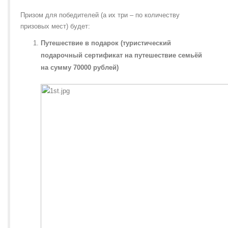
Призом для победителей (а их три – по количеству
призовых мест) будет:
Путешествие в подарок (туристический
подарочный сертификат на путешествие семьёй
на сумму 70000 рублей)