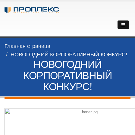
Главная страница
НОВОГОДНИЙ КОРПОРАТИВНЫЙ КОНКУРС!
НОВОГОДНИЙ
КОРПОРАТИВНЫЙ
КОНКУРС!