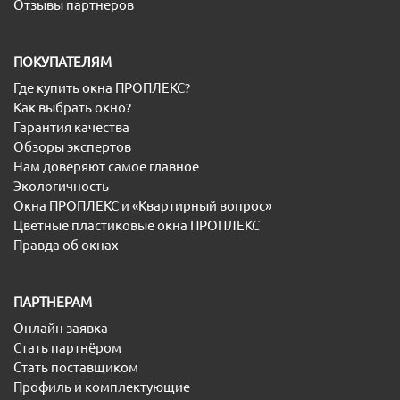
Отзывы партнеров
ПОКУПАТЕЛЯМ
Где купить окна ПРОПЛЕКС?
Как выбрать окно?
Гарантия качества
Обзоры экспертов
Нам доверяют самое главное
Экологичность
Окна ПРОПЛЕКС и «Квартирный вопрос»
Цветные пластиковые окна ПРОПЛЕКС
Правда об окнах
ПАРТНЕРАМ
Онлайн заявка
Стать партнёром
Стать поставщиком
Профиль и комплектующие