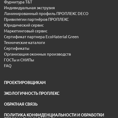
Фурнитура T&T
Индивидуальная экструзия
Ламинированный профиль ПРОПЛЕКС DECO
Привилегии партнёров ПРОПЛЕКС
Юридический сервис
Маркетинговый сервис
Сертификат партнера EcoMaterial Green
Технические каталоги
Сертификаты
Организация оконных производств
ГОСТы и СНИПы
FAQ
ПРОЕКТИРОВЩИКАМ
ЭКОЛОГИЧНОСТЬ ПРОПЛЕКС
ОБРАТНАЯ СВЯЗЬ
ПОЛИТИКА КОНФИДЕНЦИАЛЬНОСТИ И ОБРАБОТКИ