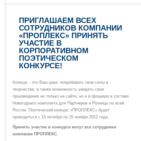
ПРИГЛАШАЕМ ВСЕХ
СОТРУДНИКОВ КОМПАНИИ
«ПРОПЛЕКС» ПРИНЯТЬ
УЧАСТИЕ В
КОРПОРАТИВНОМ
ПОЭТИЧЕСКОМ
КОНКУРСЕ!
Конкурс - это Ваш шанс попробовать свои силы в
творчестве, а также возможность увидеть свои
произведения не только на сайте, но и в брошюре в составе
Новогоднего комплекта для Партнеров и Розницы по всей
России. Поэтический конкурс «ПРОПЛЕКС» будет
проводиться с 15 октября по 15 ноября 2012 года.
Принять участие в конкурсе могут все сотрудники
компании ПРОПЛЕКС.