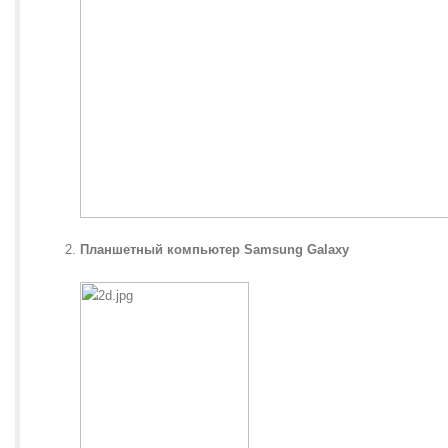
Планшетный компьютер Samsung Galaxy