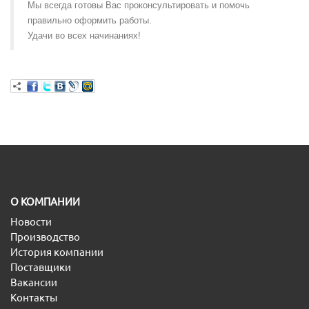
Мы всегда готовы Вас проконсультировать и помочь
правильно оформить работы.
Удачи во всех начинаниях!
O КОМПАНИИ
Новости
Производство
История компании
Поставщики
Вакансии
Контакты