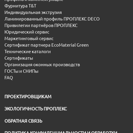
Фурнитура T&T
Индивидуальная экструзия
Ламинированный профиль ПРОПЛЕКС DECO
Привилегии партнёров ПРОПЛЕКС
Юридический сервис
Маркетинговый сервис
Сертификат партнера EcoMaterial Green
Технические каталоги
Сертификаты
Организация оконных производств
ГОСТы и СНИПы
FAQ
ПРОЕКТИРОВЩИКАМ
ЭКОЛОГИЧНОСТЬ ПРОПЛЕКС
ОБРАТНАЯ СВЯЗЬ