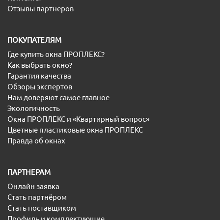
Отзывы партнеров
ПОКУПАТЕЛЯМ
Где купить окна ПРОПЛЕКС?
Как выбрать окно?
Гарантия качества
Обзоры экспертов
Нам доверяют самое главное
Экологичность
Окна ПРОПЛЕКС и «Квартирный вопрос»
Цветные пластиковые окна ПРОПЛЕКС
Правда об окнах
ПАРТНЕРАМ
Онлайн заявка
Стать партнёром
Стать поставщиком
Профиль и комплектующие