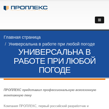
Главная страница
Универсальна в работе при любой погоде
УНИВЕРСАЛЬНА В
РАБОТЕ ПРИ ЛЮБОЙ
ПОГОДЕ
ПРОПЛЕКС представил профессиональную всесезонную
монтажную пену
Компания ПРОПЛЕКС, первый российский разработчик и