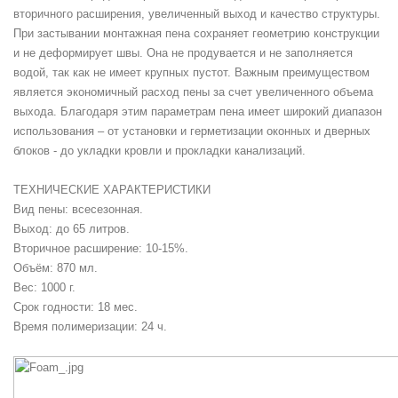
вторичного расширения, увеличенный выход и качество структуры.
При застывании монтажная пена сохраняет геометрию конструкции
и не деформирует швы. Она не продувается и не заполняется
водой, так как не имеет крупных пустот. Важным преимуществом
является экономичный расход пены за счет увеличенного объема
выхода. Благодаря этим параметрам пена имеет широкий диапазон
использования – от установки и герметизации оконных и дверных
блоков - до укладки кровли и прокладки канализаций.
ТЕХНИЧЕСКИЕ ХАРАКТЕРИСТИКИ
Вид пены: всесезонная.
Выход: до 65 литров.
Вторичное расширение: 10-15%.
Объём: 870 мл.
Вес: 1000 г.
Срок годности: 18 мес.
Время полимеризации: 24 ч.