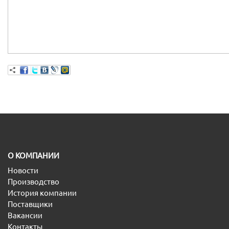
O КОМПАНИИ
Новости
Производство
История компании
Поставщики
Вакансии
Контакты