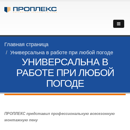
Главная страница
Универсальна в работе при любой погоде
УНИВЕРСАЛЬНА В
РАБОТЕ ПРИ ЛЮБОЙ
ПОГОДЕ
ПРОПЛЕКС представил профессиональную всесезонную
монтажную пену