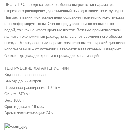
ПРОПЛЕКС, среди которых особенно выделяются параметры
вторичного расширения, увеличенный выход и качество структуры.
При застывании монтажная пена сохраняет геометрию конструкции
и не деформирует швы. Она не продувается и не заполняется
водой, так как не имеет крупных пустот. Важным преимуществом
является экономичный расход пены за счет увеличенного объема
выхода. Благодаря этим параметрам пена имеет широкий диапазон
использования – от установки и герметизации оконных и дверных
блоков - до укладки кровли и прокладки канализаций.
ТЕХНИЧЕСКИЕ ХАРАКТЕРИСТИКИ
Вид пены: всесезонная.
Выход: до 65 литров.
Вторичное расширение: 10-15%.
Объём: 870 мл.
Вес: 1000 г.
Срок годности: 18 мес.
Время полимеризации: 24 ч.