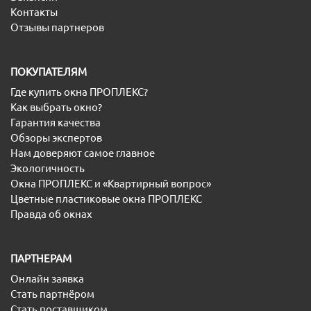
Контакты
Отзывы партнеров
ПОКУПАТЕЛЯМ
Где купить окна ПРОПЛЕКС?
Как выбрать окно?
Гарантия качества
Обзоры экспертов
Нам доверяют самое главное
Экологичность
Окна ПРОПЛЕКС и «Квартирный вопрос»
Цветные пластиковые окна ПРОПЛЕКС
Правда об окнах
ПАРТНЕРАМ
Онлайн заявка
Стать партнёром
Стать поставщиком