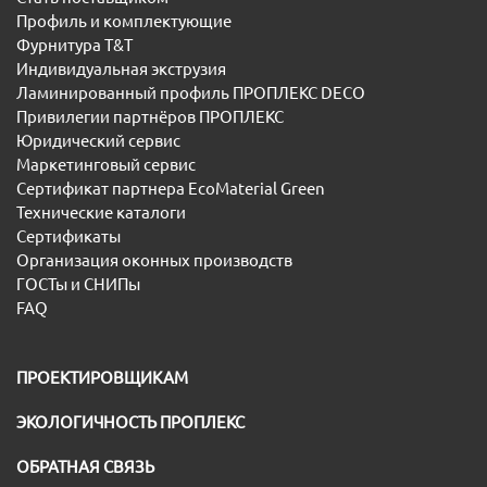
Профиль и комплектующие
Фурнитура T&T
Индивидуальная экструзия
Ламинированный профиль ПРОПЛЕКС DECO
Привилегии партнёров ПРОПЛЕКС
Юридический сервис
Маркетинговый сервис
Сертификат партнера EcoMaterial Green
Технические каталоги
Сертификаты
Организация оконных производств
ГОСТы и СНИПы
FAQ
ПРОЕКТИРОВЩИКАМ
ЭКОЛОГИЧНОСТЬ ПРОПЛЕКС
ОБРАТНАЯ СВЯЗЬ