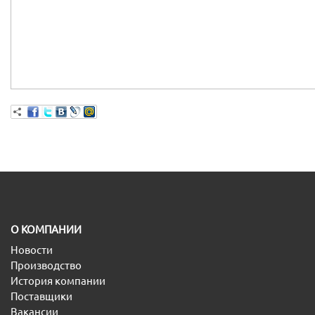
O КОМПАНИИ
Новости
Производство
История компании
Поставщики
Вакансии