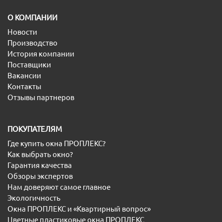
O КОМПАНИИ
Новости
Производство
История компании
Поставщики
Вакансии
Контакты
Отзывы партнеров
ПОКУПАТЕЛЯМ
Где купить окна ПРОПЛЕКС?
Как выбрать окно?
Гарантия качества
Обзоры экспертов
Нам доверяют самое главное
Экологичность
Окна ПРОПЛЕКС и «Квартирный вопрос»
Цветные пластиковые окна ПРОПЛЕКС