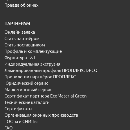
Правда об окнах
ПАРТНЕРАМ
Онлайн заявка
Стать партнёром
Стать поставщиком
Профиль и комплектующие
Фурнитура T&T
Индивидуальная экструзия
Ламинированный профиль ПРОПЛЕКС DECO
Привилегии партнёров ПРОПЛЕКС
Юридический сервис
Маркетинговый сервис
Сертификат партнера EcoMaterial Green
Технические каталоги
Сертификаты
Организация оконных производств
ГОСТы и СНИПы
FAQ