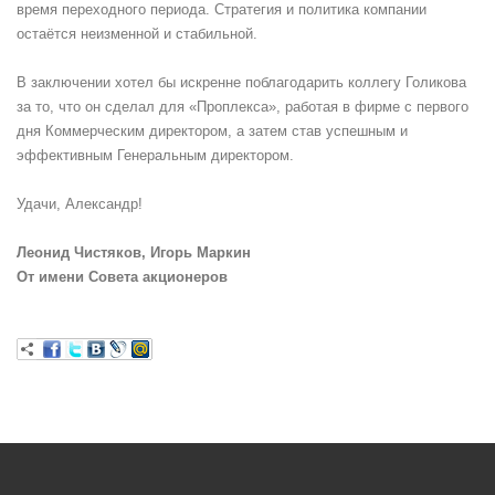
время переходного периода. Стратегия и политика компании
остаётся неизменной и стабильной.
В заключении хотел бы искренне поблагодарить коллегу Голикова
за то, что он сделал для «Проплекса», работая в фирме с первого
дня Коммерческим директором, а затем став успешным и
эффективным Генеральным директором.
Удачи, Александр!
Леонид Чистяков, Игорь Маркин
От имени Совета акционеров