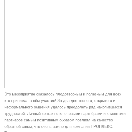
Это мероприятие оказалось плодотворным и полезным для всех,
кто принимал в нём участие! За два дня тесного, открытого и
неформального общения удалось преодолеть ряд накопившихся
трудностей. Личный контакт с ключевыми партнёрами и клиентами
партнёров самым позитивным образом повлиял на качество
обратной связи, что очень важно для компании ПРОПЛЕКС.