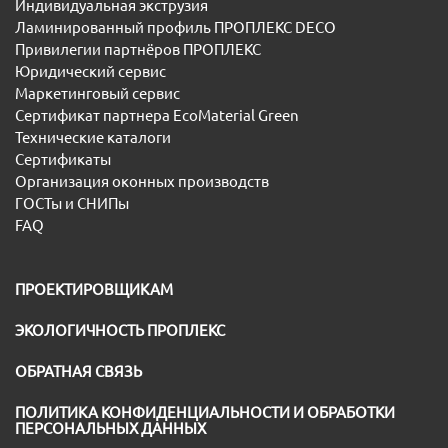
Индивидуальная экструзия
Ламинированный профиль ПРОПЛЕКС DECO
Привилегии партнёров ПРОПЛЕКС
Юридический сервис
Маркетинговый сервис
Сертификат партнера EcoMaterial Green
Технические каталоги
Сертификаты
Организация оконных производств
ГОСТы и СНИПы
FAQ
ПРОЕКТИРОВЩИКАМ
ЭКОЛОГИЧНОСТЬ ПРОПЛЕКС
ОБРАТНАЯ СВЯЗЬ
ПОЛИТИКА КОНФИДЕНЦИАЛЬНОСТИ И ОБРАБОТКИ
ПЕРСОНАЛЬНЫХ ДАННЫХ