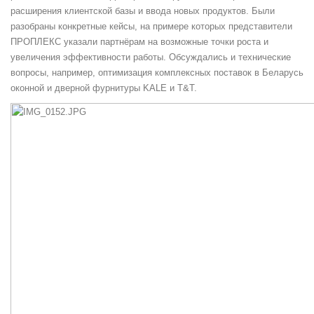
расширения клиентской базы и ввода новых продуктов. Были
разобраны конкретные кейсы, на примере которых представители
ПРОПЛЕКС указали партнёрам на возможные точки роста и
увеличения эффективности работы. Обсуждались и технические
вопросы, например, оптимизация комплексных поставок в Беларусь
оконной и дверной фурнитуры KALE и T&T.