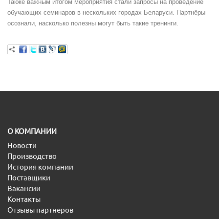
Также важным итогом мероприятия стали запросы на проведение
обучающих семинаров в нескольких городах Беларуси. Партнёры
осознали, насколько полезны могут быть такие тренинги.
O КОМПАНИИ
Новости
Производство
История компании
Поставщики
Вакансии
Контакты
Отзывы партнеров