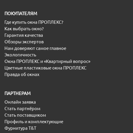
ПОКУПАТЕЛЯМ
Где купить окна ПРОПЛЕКС?
Как выбрать окно?
Гарантия качества
Обзоры экспертов
Нам доверяют самое главное
Экологичность
Окна ПРОПЛЕКС и «Квартирный вопрос»
Цветные пластиковые окна ПРОПЛЕКС
Правда об окнах
ПАРТНЕРАМ
Онлайн заявка
Стать партнёром
Стать поставщиком
Профиль и комплектующие
Фурнитура T&T