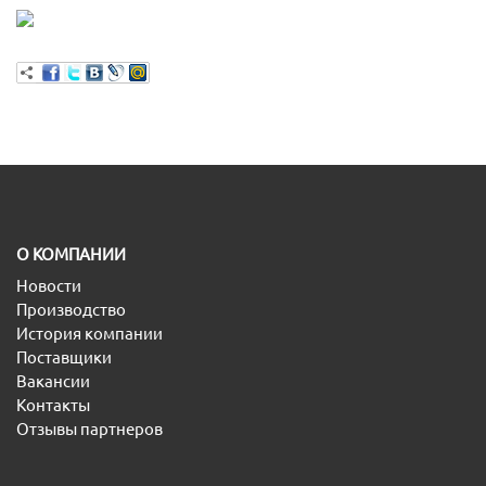
O КОМПАНИИ
Новости
Производство
История компании
Поставщики
Вакансии
Контакты
Отзывы партнеров