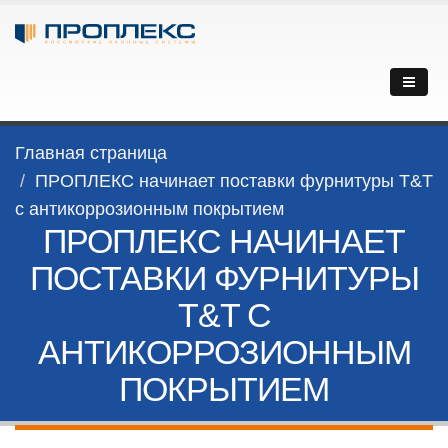
Главная страница
ПРОПЛЕКС начинает поставки фурнитуры T&T
с антикоррозионным покрытием
ПРОПЛЕКС НАЧИНАЕТ
ПОСТАВКИ ФУРНИТУРЫ
T&T С
АНТИКОРРОЗИОННЫМ
ПОКРЫТИЕМ