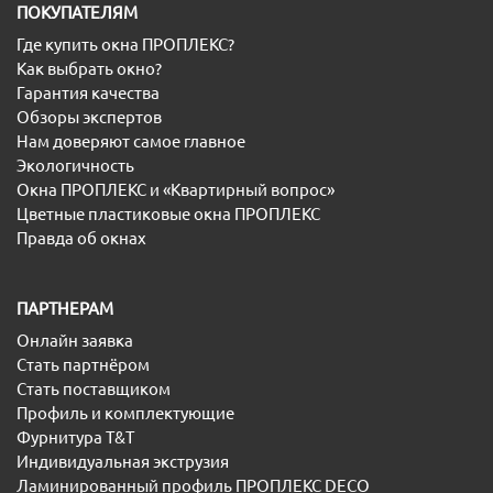
ПОКУПАТЕЛЯМ
Где купить окна ПРОПЛЕКС?
Как выбрать окно?
Гарантия качества
Обзоры экспертов
Нам доверяют самое главное
Экологичность
Окна ПРОПЛЕКС и «Квартирный вопрос»
Цветные пластиковые окна ПРОПЛЕКС
Правда об окнах
ПАРТНЕРАМ
Онлайн заявка
Стать партнёром
Стать поставщиком
Профиль и комплектующие
Фурнитура T&T
Индивидуальная экструзия
Ламинированный профиль ПРОПЛЕКС DECO