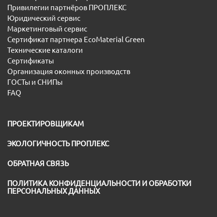
Привилегии партнёров ПРОПЛЕКС
Юридический сервис
Маркетинговый сервис
Сертификат партнера EcoMaterial Green
Технические каталоги
Сертификаты
Организация оконных производств
ГОСТы и СНИПы
FAQ
ПРОЕКТИРОВЩИКАМ
ЭКОЛОГИЧНОСТЬ ПРОПЛЕКС
ОБРАТНАЯ СВЯЗЬ
ПОЛИТИКА КОНФИДЕНЦИАЛЬНОСТИ И ОБРАБОТКИ
ПЕРСОНАЛЬНЫХ ДАННЫХ