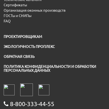
Сертификаты
Организация оконных производств
ГОСТы и СНИПы
FAQ
ПРОЕКТИРОВЩИКАМ
ЭКОЛОГИЧНОСТЬ ПРОПЛЕКС
ОБРАТНАЯ СВЯЗЬ
ПОЛИТИКА КОНФИДЕНЦИАЛЬНОСТИ И ОБРАБОТКИ
ПЕРСОНАЛЬНЫХ ДАННЫХ
8-800-333-44-55