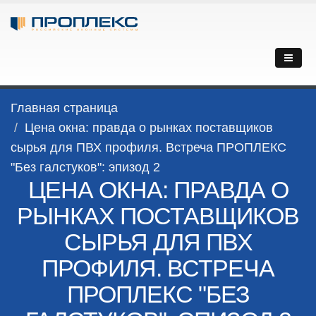
Главная страница
Цена окна: правда о рынках поставщиков
сырья для ПВХ профиля. Встреча ПРОПЛЕКС
"Без галстуков": эпизод 2
ЦЕНА ОКНА: ПРАВДА О
РЫНКАХ ПОСТАВЩИКОВ
СЫРЬЯ ДЛЯ ПВХ
ПРОФИЛЯ. ВСТРЕЧА
ПРОПЛЕКС "БЕЗ