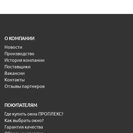
O КОМПАНИИ
Новости
Производство
История компании
Поставщики
Вакансии
Контакты
Отзывы партнеров
ПОКУПАТЕЛЯМ
Где купить окна ПРОПЛЕКС?
Как выбрать окно?
Гарантия качества