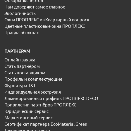
Обзоры экспертов
Нам доверяют самое главное
Экологичность
Окна ПРОПЛЕКС и «Квартирный вопрос»
Цветные пластиковые окна ПРОПЛЕКС
Правда об окнах
ПАРТНЕРАМ
Онлайн заявка
Стать партнёром
Стать поставщиком
Профиль и комплектующие
Фурнитура T&T
Индивидуальная экструзия
Ламинированный профиль ПРОПЛЕКС DECO
Привилегии партнёров ПРОПЛЕКС
Юридический сервис
Маркетинговый сервис
Сертификат партнера EcoMaterial Green
Технические каталоги