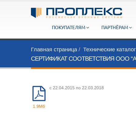
ПОКУПАТЕЛЯМ
ПАРТНЁРАМ
Главная страница
Технические катало
СЕРТИФИКАТ СООТВЕТСТВИЯ ООО “
с 22.04.2015 по 22.03.2018
1.9Мб