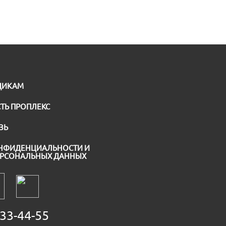
ЩИКАМ
ТЬ ПРОПЛЕКС
ЗЬ
НФИДЕНЦИАЛЬНОСТИ И
ЕРСОНАЛЬНЫХ ДАННЫХ
33-44-55