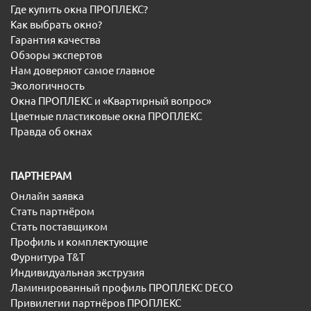
Где купить окна ПРОПЛЕКС?
Как выбрать окно?
Гарантия качества
Обзоры экспертов
Нам доверяют самое главное
Экологичность
Окна ПРОПЛЕКС и «Квартирный вопрос»
Цветные пластиковые окна ПРОПЛЕКС
Правда об окнах
ПАРТНЕРАМ
Онлайн заявка
Стать партнёром
Стать поставщиком
Профиль и комплектующие
Фурнитура T&T
Индивидуальная экструзия
Ламинированный профиль ПРОПЛЕКС DECO
Привилегии партнёров ПРОПЛЕКС