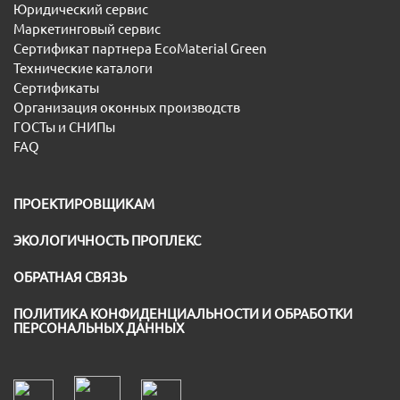
Юридический сервис
Маркетинговый сервис
Сертификат партнера EcoMaterial Green
Технические каталоги
Сертификаты
Организация оконных производств
ГОСТы и СНИПы
FAQ
ПРОЕКТИРОВЩИКАМ
ЭКОЛОГИЧНОСТЬ ПРОПЛЕКС
ОБРАТНАЯ СВЯЗЬ
ПОЛИТИКА КОНФИДЕНЦИАЛЬНОСТИ И ОБРАБОТКИ
ПЕРСОНАЛЬНЫХ ДАННЫХ