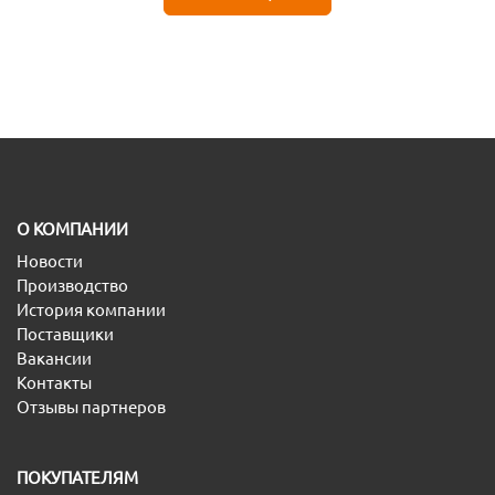
O КОМПАНИИ
Новости
Производство
История компании
Поставщики
Вакансии
Контакты
Отзывы партнеров
ПОКУПАТЕЛЯМ