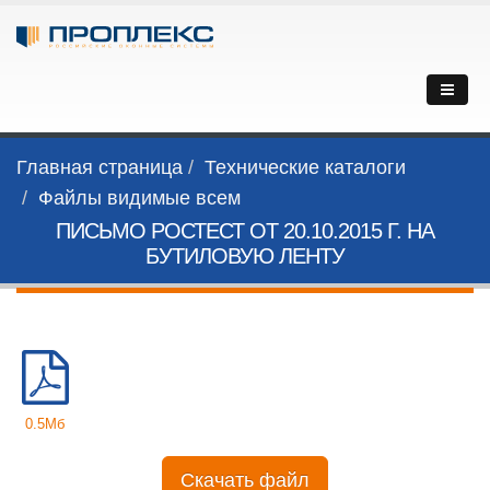
Главная страница
Технические каталоги
Файлы видимые всем
ПИСЬМО РОСТЕСТ ОТ 20.10.2015 Г. НА
БУТИЛОВУЮ ЛЕНТУ
0.5Мб
Скачать файл