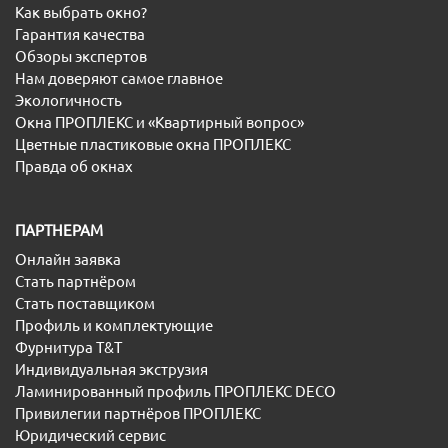
Как выбрать окно?
Гарантия качества
Обзоры экспертов
Нам доверяют самое главное
Экологичность
Окна ПРОПЛЕКС и «Квартирный вопрос»
Цветные пластиковые окна ПРОПЛЕКС
Правда об окнах
ПАРТНЕРАМ
Онлайн заявка
Стать партнёром
Стать поставщиком
Профиль и комплектующие
Фурнитура T&T
Индивидуальная экструзия
Ламинированный профиль ПРОПЛЕКС DECO
Привилегии партнёров ПРОПЛЕКС
Юридический сервис