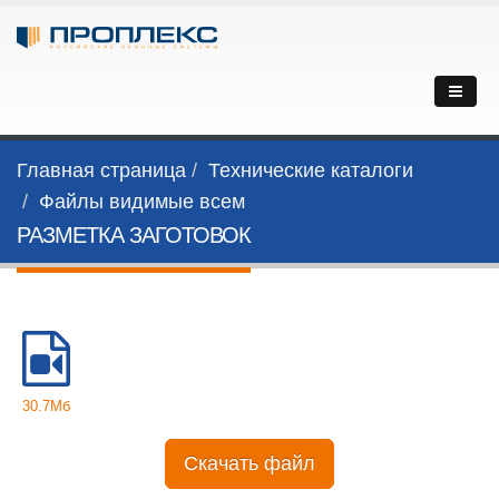
Главная страница
Технические каталоги
Файлы видимые всем
РАЗМЕТКА ЗАГОТОВОК
30.7Мб
Скачать файл