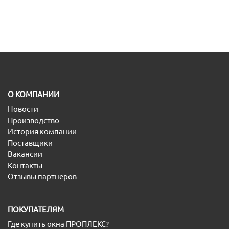
O КОМПАНИИ
Новости
Производство
История компании
Поставщики
Вакансии
Контакты
Отзывы партнеров
ПОКУПАТЕЛЯМ
Где купить окна ПРОПЛЕКС?