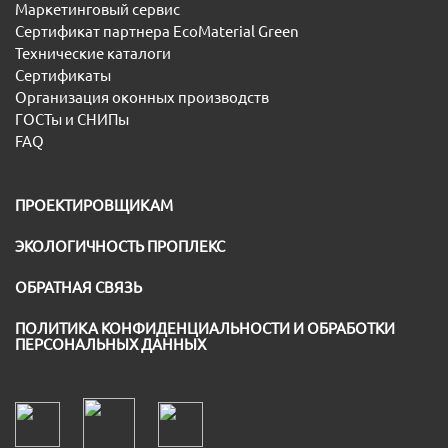
Маркетинговый сервис
Сертификат партнера EcoMaterial Green
Технические каталоги
Сертификаты
Организация оконных производств
ГОСТы и СНИПы
FAQ
ПРОЕКТИРОВЩИКАМ
ЭКОЛОГИЧНОСТЬ ПРОПЛЕКС
ОБРАТНАЯ СВЯЗЬ
ПОЛИТИКА КОНФИДЕНЦИАЛЬНОСТИ И ОБРАБОТКИ
ПЕРСОНАЛЬНЫХ ДАННЫХ