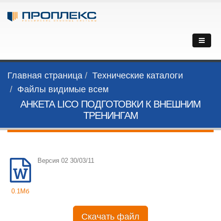
Главная страница
Технические каталоги
Файлы видимые всем
АНКЕТА LICO ПОДГОТОВКИ К ВНЕШНИМ
ТРЕНИНГАМ
Версия 02 30/03/11
0.1Мб
Скачать файл