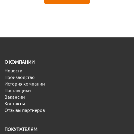
O КОМПАНИИ
Новости
Производство
История компании
Поставщики
Вакансии
Контакты
Отзывы партнеров
ПОКУПАТЕЛЯМ