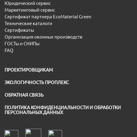
Юридический сервис
Маркетинговый сервис
Сертификат партнера EcoMaterial Green
Технические каталоги
Сертификаты
Организация оконных производств
ГОСТы и СНИПы
FAQ
ПРОЕКТИРОВЩИКАМ
ЭКОЛОГИЧНОСТЬ ПРОПЛЕКС
ОБРАТНАЯ СВЯЗЬ
ПОЛИТИКА КОНФИДЕНЦИАЛЬНОСТИ И ОБРАБОТКИ
ПЕРСОНАЛЬНЫХ ДАННЫХ