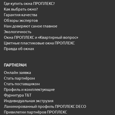
Где купить окна ПРОПЛЕКС?
Как выбрать окно?
Гарантия качества
Обзоры экспертов
Нам доверяют самое главное
Экологичность
Окна ПРОПЛЕКС и «Квартирный вопрос»
Цветные пластиковые окна ПРОПЛЕКС
Правда об окнах
ПАРТНЕРАМ
Онлайн заявка
Стать партнёром
Стать поставщиком
Профиль и комплектующие
Фурнитура T&T
Индивидуальная экструзия
Ламинированный профиль ПРОПЛЕКС DECO
Привилегии партнёров ПРОПЛЕКС