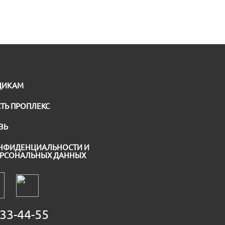
ЩИКАМ
ТЬ ПРОПЛЕКС
ЗЬ
НФИДЕНЦИАЛЬНОСТИ И
ЕРСОНАЛЬНЫХ ДАННЫХ
33-44-55