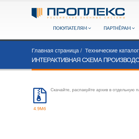
ПОКУПАТЕЛЯМ
ПАРТНЁРАМ
Главная страница
Технические катало
ИНТЕРАКТИВНАЯ СХЕМА ПРОИЗВОДС
Скачайте, распакуйте архив в отдельную п
4.9Мб