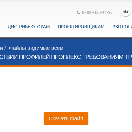
8-800-333-44-55
ДИСТРИБЬЮТОРАМ
ПРОЕКТИРОВЩИКАМ
ЭКОЛОГ
ги
Файлы видимые всем
СТВИИ ПРОФИЛЕЙ ПРОПЛЕКС ТРЕБОВАНИЯМ ТР 2
Скачать файл