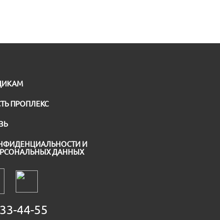
ЩИКАМ
ТЬ ПРОПЛЕКС
ЗЬ
НФИДЕНЦИАЛЬНОСТИ И
ЕРСОНАЛЬНЫХ ДАННЫХ
33-44-55