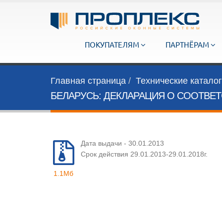
ПОКУПАТЕЛЯМ
ПАРТНЁРАМ
Главная страница
Технические катало
БЕЛАРУСЬ: ДЕКЛАРАЦИЯ О СООТВЕТ
Дата выдачи - 30.01.2013
Срок действия 29.01.2013-29.01.2018г.
1.1Мб