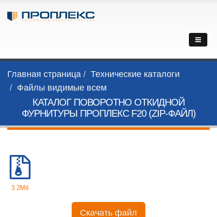
Главная страница
Технические каталоги
Файлы видимые всем
КАТАЛОГ ПОВОРОТНО ОТКИДНОЙ
ФУРНИТУРЫ ПРОПЛЕКС F20 (ZIP-ФАЙЛ)
3.2Мб
Скачать файл