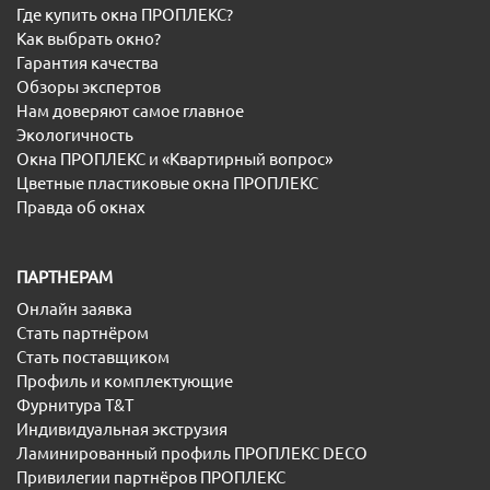
Где купить окна ПРОПЛЕКС?
Как выбрать окно?
Гарантия качества
Обзоры экспертов
Нам доверяют самое главное
Экологичность
Окна ПРОПЛЕКС и «Квартирный вопрос»
Цветные пластиковые окна ПРОПЛЕКС
Правда об окнах
ПАРТНЕРАМ
Онлайн заявка
Стать партнёром
Стать поставщиком
Профиль и комплектующие
Фурнитура T&T
Индивидуальная экструзия
Ламинированный профиль ПРОПЛЕКС DECO
Привилегии партнёров ПРОПЛЕКС