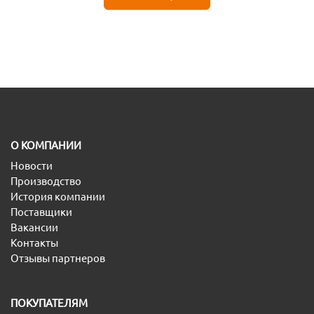
O КОМПАНИИ
Новости
Производство
История компании
Поставщики
Вакансии
Контакты
Отзывы партнеров
ПОКУПАТЕЛЯМ