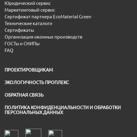
Юридический сервис
Маркетинговый сервис
Сертификат партнера EcoMaterial Green
Технические каталоги
Сертификаты
Организация оконных производств
ГОСТы и СНИПы
FAQ
ПРОЕКТИРОВЩИКАМ
ЭКОЛОГИЧНОСТЬ ПРОПЛЕКС
ОБРАТНАЯ СВЯЗЬ
ПОЛИТИКА КОНФИДЕНЦИАЛЬНОСТИ И ОБРАБОТКИ
ПЕРСОНАЛЬНЫХ ДАННЫХ