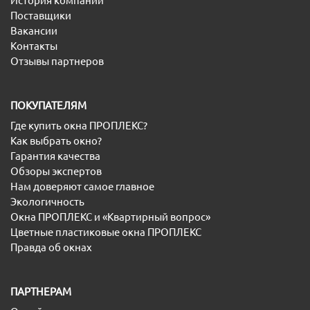
История компании
Поставщики
Вакансии
Контакты
Отзывы партнеров
ПОКУПАТЕЛЯМ
Где купить окна ПРОПЛЕКС?
Как выбрать окно?
Гарантия качества
Обзоры экспертов
Нам доверяют самое главное
Экологичность
Окна ПРОПЛЕКС и «Квартирный вопрос»
Цветные пластиковые окна ПРОПЛЕКС
Правда об окнах
ПАРТНЕРАМ