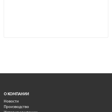
O КОМПАНИИ
Новости
Производство