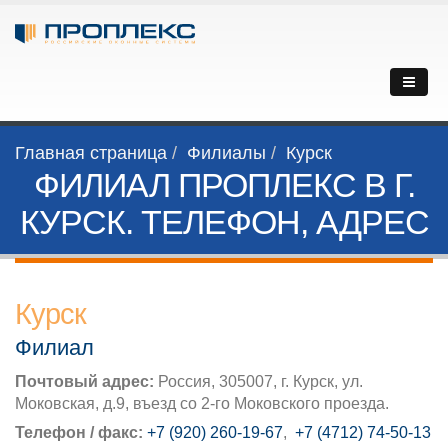
Главная страница
Филиалы
Курск
ФИЛИАЛ ПРОПЛЕКС В Г.
КУРСК. ТЕЛЕФОН, АДРЕС
Курск
Филиал
Почтовый адрес:
Россия, 305007, г. Курск, ул.
Моковская, д.9, въезд со 2-го Моковского проезда.
Телефон / факс:
+7 (920) 260-19-67
,
+7 (4712) 74-50-13