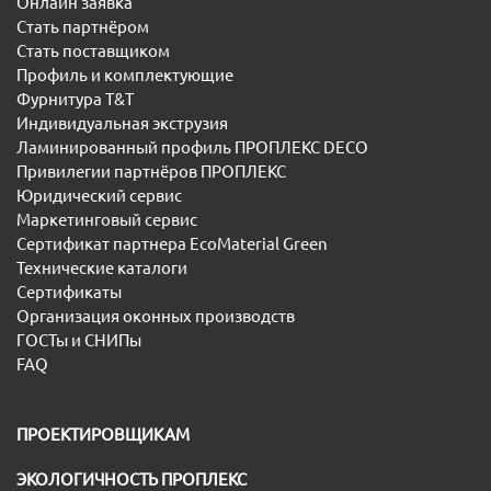
Онлайн заявка
Стать партнёром
Стать поставщиком
Профиль и комплектующие
Фурнитура T&T
Индивидуальная экструзия
Ламинированный профиль ПРОПЛЕКС DECO
Привилегии партнёров ПРОПЛЕКС
Юридический сервис
Маркетинговый сервис
Сертификат партнера EcoMaterial Green
Технические каталоги
Сертификаты
Организация оконных производств
ГОСТы и СНИПы
FAQ
ПРОЕКТИРОВЩИКАМ
ЭКОЛОГИЧНОСТЬ ПРОПЛЕКС