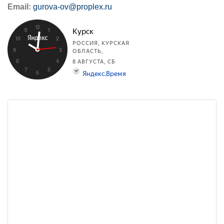
Email:
gurova-ov@proplex.ru