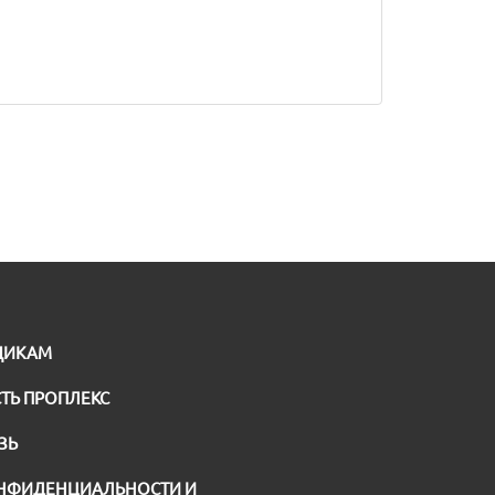
ЩИКАМ
ТЬ ПРОПЛЕКС
ЗЬ
НФИДЕНЦИАЛЬНОСТИ И