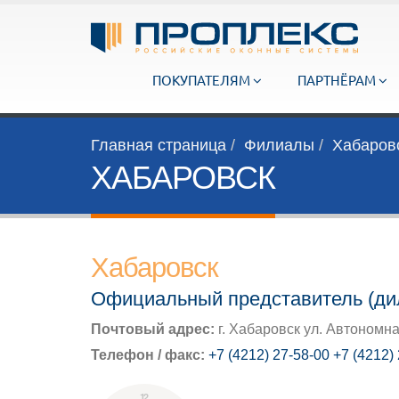
ПОКУПАТЕЛЯМ
ПАРТНЁРАМ
Главная страница
Филиалы
Хабаров
ХАБАРОВСК
Хабаровск
Официальный представитель (ди
Почтовый адрес:
г. Хабаровск ул. Автономная
Телефон / факс:
+7 (4212) 27-58-00 +7 (4212)