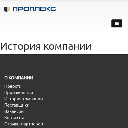
История компании
O КОМПАНИИ
Новости
Производство
История компании
Поставщики
Вакансии
Контакты
Отзывы партнеров