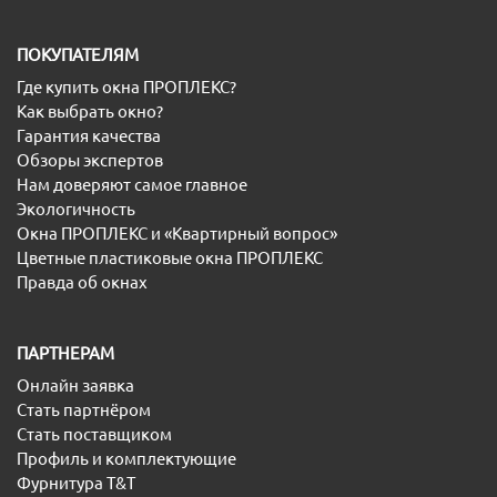
ПОКУПАТЕЛЯМ
Где купить окна ПРОПЛЕКС?
Как выбрать окно?
Гарантия качества
Обзоры экспертов
Нам доверяют самое главное
Экологичность
Окна ПРОПЛЕКС и «Квартирный вопрос»
Цветные пластиковые окна ПРОПЛЕКС
Правда об окнах
ПАРТНЕРАМ
Онлайн заявка
Стать партнёром
Стать поставщиком
Профиль и комплектующие
Фурнитура T&T