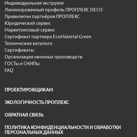
Индивидуальная экструзия
Ламинированный профиль ПРОПЛЕКС DECO
Привилегии партнёров ПРОПЛЕКС
Юридический сервис
Маркетинговый сервис
Сертификат партнера EcoMaterial Green
Технические каталоги
Сертификаты
Организация оконных производств
ГОСТы и СНИПы
FAQ
ПРОЕКТИРОВЩИКАМ
ЭКОЛОГИЧНОСТЬ ПРОПЛЕКС
ОБРАТНАЯ СВЯЗЬ
ПОЛИТИКА КОНФИДЕНЦИАЛЬНОСТИ И ОБРАБОТКИ
ПЕРСОНАЛЬНЫХ ДАННЫХ