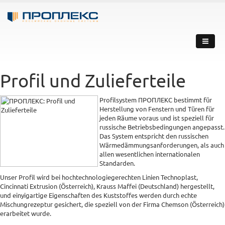
Profil und Zulieferteile
Profilsystem ПРОПЛЕКС bestimmt für
Herstellung von Fenstern und Türen für
jeden Räume voraus und ist speziell für
russische Betriebsbedingungen angepasst.
Das System entspricht den russischen
Wärmedämmungsanforderungen, als auch
allen wesentlichen internationalen
Standarden.
Unser Profil wird bei hochtechnologiegerechten Linien Technoplast,
Cincinnati Extrusion (Österreich), Krauss Maffei (Deutschland) hergestellt,
und einyigartige Eigenschaften des Kuststoffes werden durch echte
Mischungrezeptur gesichert, die speziell von der Firma Chemson (Österreich)
erarbeitet wurde.