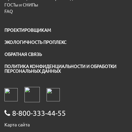
ГОСТы и СНИПы
FAQ
ПРОЕКТИРОВЩИКАМ
ЭКОЛОГИЧНОСТЬ ПРОПЛЕКС
ОБРАТНАЯ СВЯЗЬ
ПОЛИТИКА КОНФИДЕНЦИАЛЬНОСТИ И ОБРАБОТКИ
ПЕРСОНАЛЬНЫХ ДАННЫХ
8-800-333-44-55
Карта сайта