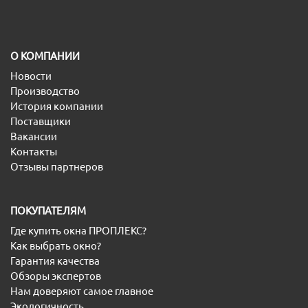
O КОМПАНИИ
Новости
Производство
История компании
Поставщики
Вакансии
Контакты
Отзывы партнеров
ПОКУПАТЕЛЯМ
Где купить окна ПРОПЛЕКС?
Как выбрать окно?
Гарантия качества
Обзоры экспертов
Нам доверяют самое главное
Экологичность