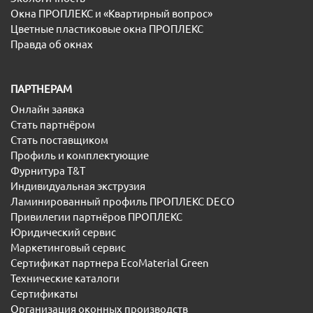
Окна ПРОПЛЕКС и «Квартирный вопрос»
Цветные пластиковые окна ПРОПЛЕКС
Правда об окнах
ПАРТНЕРАМ
Онлайн заявка
Стать партнёром
Стать поставщиком
Профиль и комплектующие
Фурнитура T&T
Индивидуальная экструзия
Ламинированный профиль ПРОПЛЕКС DECO
Привилегии партнёров ПРОПЛЕКС
Юридический сервис
Маркетинговый сервис
Сертификат партнера EcoMaterial Green
Технические каталоги
Сертификаты
Организация оконных производств