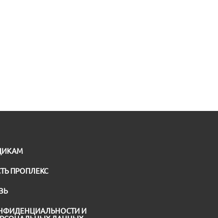
ЩИКАМ
ТЬ ПРОПЛЕКС
ЗЬ
НФИДЕНЦИАЛЬНОСТИ И