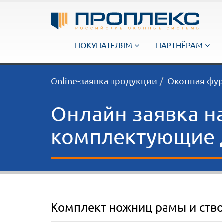
ПОКУПАТЕЛЯМ
ПАРТНЁРАМ
Online-заявка продукции
Оконная фу
Онлайн заявка н
комплектующие д
Комплект ножниц рамы и ств