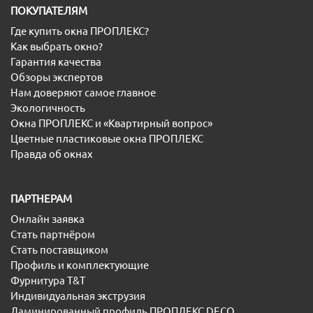
ПОКУПАТЕЛЯМ
Где купить окна ПРОПЛЕКС?
Как выбрать окно?
Гарантия качества
Обзоры экспертов
Нам доверяют самое главное
Экологичность
Окна ПРОПЛЕКС и «Квартирный вопрос»
Цветные пластиковые окна ПРОПЛЕКС
Правда об окнах
ПАРТНЕРАМ
Онлайн заявка
Стать партнёром
Стать поставщиком
Профиль и комплектующие
Фурнитура T&T
Индивидуальная экструзия
Ламинированный профиль ПРОПЛЕКС DECO