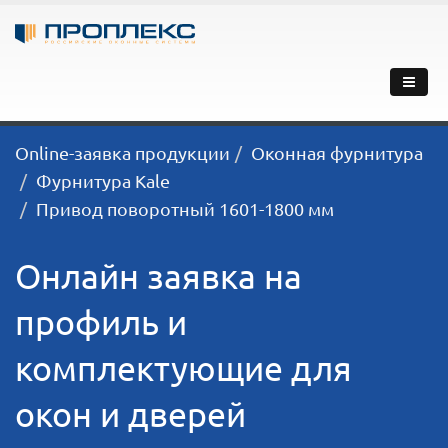
Online-заявка продукции
Оконная фурнитура
Фурнитура Kale
Привод поворотный 1601-1800 мм
Онлайн заявка на
профиль и
комплектующие для
окон и дверей