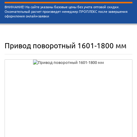
ВНИМАНИЕ! На сайте указаны базовые цены без учета оптовой скидки.
Окончательный расчет произведет менеджер ПРОПЛЕКС после завершения
оформления онлайн-заявки
Привод поворотный 1601-1800 мм