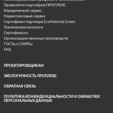
Привилегии партнёров ПРОПЛЕКС
Юридический сервис
Маркетинговый сервис
Сертификат партнера EcoMaterial Green
Технические каталоги
Сертификаты
Организация оконных производств
ГОСТы и СНИПы
FAQ
ПРОЕКТИРОВЩИКАМ
ЭКОЛОГИЧНОСТЬ ПРОПЛЕКС
ОБРАТНАЯ СВЯЗЬ
ПОЛИТИКА КОНФИДЕНЦИАЛЬНОСТИ И ОБРАБОТКИ
ПЕРСОНАЛЬНЫХ ДАННЫХ