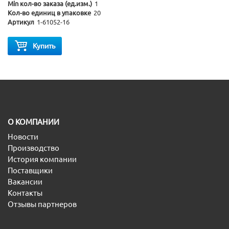
Min кол-во заказа (ед.изм.)
1
Кол-во единиц в упаковке
20
Артикул
1-61052-16
Купить
O КОМПАНИИ
Новости
Производство
История компании
Поставщики
Вакансии
Контакты
Отзывы партнеров