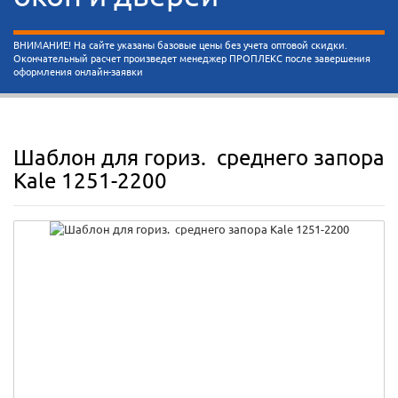
ВНИМАНИЕ! На сайте указаны базовые цены без учета оптовой скидки.
Окончательный расчет произведет менеджер ПРОПЛЕКС после завершения
оформления онлайн-заявки
Шаблон для гориз. среднего запора
Kale 1251-2200