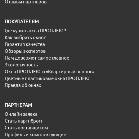
Отзывы партнеров
ПОКУПАТЕЛЯМ
Где купить окна ПРОПЛЕКС?
Как выбрать окно?
Гарантия качества
Обзоры экспертов
Нам доверяют самое главное
Экологичность
Окна ПРОПЛЕКС и «Квартирный вопрос»
Цветные пластиковые окна ПРОПЛЕКС
Правда об окнах
ПАРТНЕРАМ
Онлайн заявка
Стать партнёром
Стать поставщиком
Профиль и комплектующие