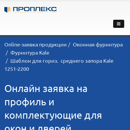
Online-заявка продукции
Оконная фурнитура
Фурнитура Kale
Шаблон для гориз. среднего запора Kale
1251-2200
Онлайн заявка на
профиль и
комплектующие для
окон и дверей