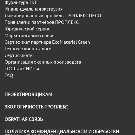
Фурнитура T&T
Индивидуальная экструзия
Ламинированный профиль ПРОПЛЕКС DECO
Привилегии партнёров ПРОПЛЕКС
Юридический сервис
Маркетинговый сервис
Сертификат партнера EcoMaterial Green
Технические каталоги
Сертификаты
Организация оконных производств
ГОСТы и СНИПы
FAQ
ПРОЕКТИРОВЩИКАМ
ЭКОЛОГИЧНОСТЬ ПРОПЛЕКС
ОБРАТНАЯ СВЯЗЬ
ПОЛИТИКА КОНФИДЕНЦИАЛЬНОСТИ И ОБРАБОТКИ