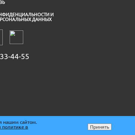
ЗЬ
НФИДЕНЦИАЛЬНОСТИ И
ЕРСОНАЛЬНЫХ ДАННЫХ
33-44-55
я нашим сайтом.
 политике в
Принять