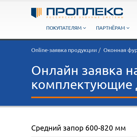
ПОКУПАТЕЛЯМ
ПАРТНЁРАМ
Online-заявка продукции
Оконная фу
Онлайн заявка н
комплектующие д
Средний запор 600-820 мм