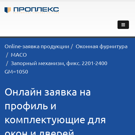
Online-заявка продукции
Оконная фурнитура
MACO
Запорный механизм, фикс. 2201-2400
GM=1050
Онлайн заявка на
профиль и
комплектующие для
окон и дверей