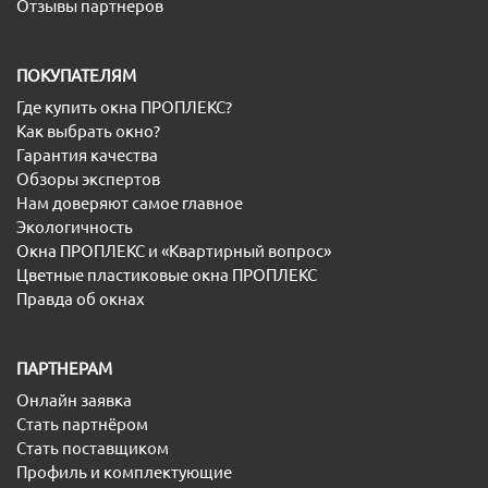
Отзывы партнеров
ПОКУПАТЕЛЯМ
Где купить окна ПРОПЛЕКС?
Как выбрать окно?
Гарантия качества
Обзоры экспертов
Нам доверяют самое главное
Экологичность
Окна ПРОПЛЕКС и «Квартирный вопрос»
Цветные пластиковые окна ПРОПЛЕКС
Правда об окнах
ПАРТНЕРАМ
Онлайн заявка
Стать партнёром
Стать поставщиком
Профиль и комплектующие