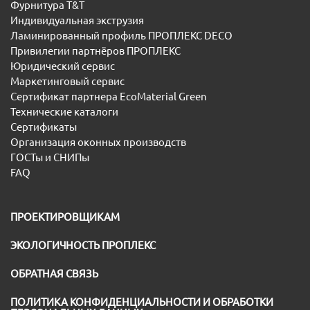
Фурнитура T&T
Индивидуальная экструзия
Ламинированный профиль ПРОПЛЕКС DECO
Привилегии партнёров ПРОПЛЕКС
Юридический сервис
Маркетинговый сервис
Сертификат партнера EcoMaterial Green
Технические каталоги
Сертификаты
Организация оконных производств
ГОСТы и СНИПы
FAQ
ПРОЕКТИРОВЩИКАМ
ЭКОЛОГИЧНОСТЬ ПРОПЛЕКС
ОБРАТНАЯ СВЯЗЬ
ПОЛИТИКА КОНФИДЕНЦИАЛЬНОСТИ И ОБРАБОТКИ