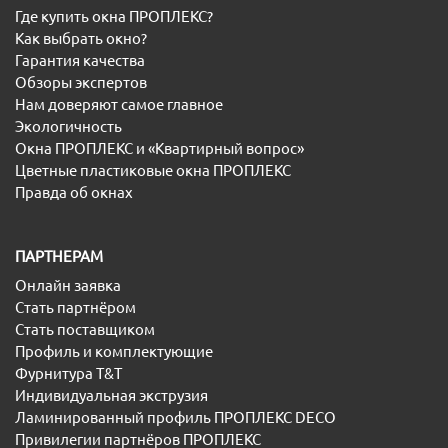
Где купить окна ПРОПЛЕКС?
Как выбрать окно?
Гарантия качества
Обзоры экспертов
Нам доверяют самое главное
Экологичность
Окна ПРОПЛЕКС и «Квартирный вопрос»
Цветные пластиковые окна ПРОПЛЕКС
Правда об окнах
ПАРТНЕРАМ
Онлайн заявка
Стать партнёром
Стать поставщиком
Профиль и комплектующие
Фурнитура T&T
Индивидуальная экструзия
Ламинированный профиль ПРОПЛЕКС DECO
Привилегии партнёров ПРОПЛЕКС