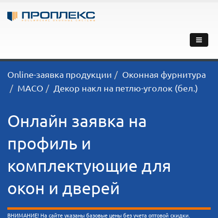
Online-заявка продукции
Оконная фурнитура
MACO
Декор накл на петлю-уголок (бел.)
Онлайн заявка на
профиль и
комплектующие для
окон и дверей
ВНИМАНИЕ! На сайте указаны базовые цены без учета оптовой скидки.