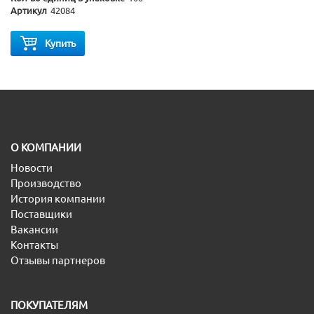
Артикул
42084
Купить
O КОМПАНИИ
Новости
Производство
История компании
Поставщики
Вакансии
Контакты
Отзывы партнеров
ПОКУПАТЕЛЯМ