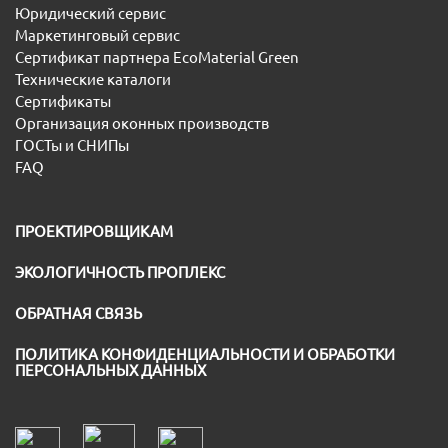
Юридический сервис
Маркетинговый сервис
Сертификат партнера EcoMaterial Green
Технические каталоги
Сертификаты
Организация оконных производств
ГОСТы и СНИПы
FAQ
ПРОЕКТИРОВЩИКАМ
ЭКОЛОГИЧНОСТЬ ПРОПЛЕКС
ОБРАТНАЯ СВЯЗЬ
ПОЛИТИКА КОНФИДЕНЦИАЛЬНОСТИ И ОБРАБОТКИ
ПЕРСОНАЛЬНЫХ ДАННЫХ